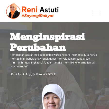
Menginspirasi
Perubahan
"Pendidikan adalah hak bagi setiap warga negara Indonesia. Kita harus
memastikan bahwa anak -anak dapat menyelesaikan pendidikan
minimal hingga tingkat SLTA, agar mereka memiliki keterampilan dan
dapat mandiri"
- Reni Astuti, Anggota Komisi X DPR RI