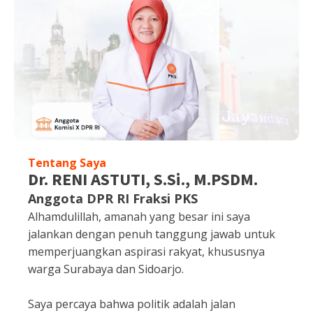
Tentang Saya
Dr. RENI ASTUTI, S.Si., M.PSDM.
Anggota DPR RI Fraksi PKS
Alhamdulillah, amanah yang besar ini saya
jalankan dengan penuh tanggung jawab untuk
memperjuangkan aspirasi rakyat, khususnya
warga Surabaya dan Sidoarjo.
Saya percaya bahwa politik adalah jalan