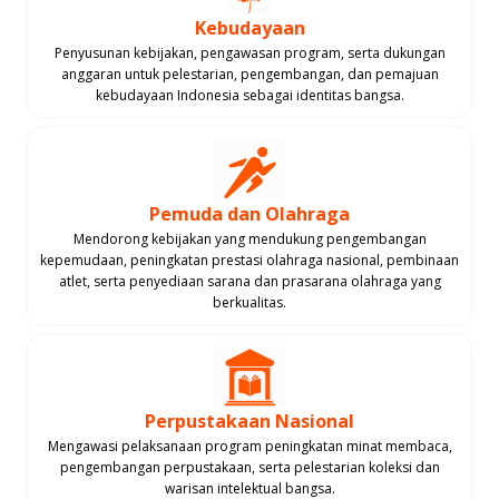
Kebudayaan
Penyusunan kebijakan, pengawasan program, serta dukungan
anggaran untuk pelestarian, pengembangan, dan pemajuan
kebudayaan Indonesia sebagai identitas bangsa.
Pemuda dan Olahraga
Mendorong kebijakan yang mendukung pengembangan
kepemudaan, peningkatan prestasi olahraga nasional, pembinaan
atlet, serta penyediaan sarana dan prasarana olahraga yang
berkualitas.
Perpustakaan Nasional
Mengawasi pelaksanaan program peningkatan minat membaca,
pengembangan perpustakaan, serta pelestarian koleksi dan
warisan intelektual bangsa.