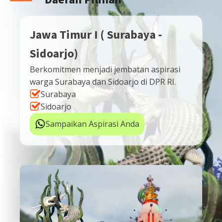
Jawa Timur I ( Surabaya -
Sidoarjo)
Berkomitmen menjadi jembatan aspirasi
warga Surabaya dan Sidoarjo di DPR RI.
Surabaya
Sidoarjo
Sampaikan Aspirasi Anda