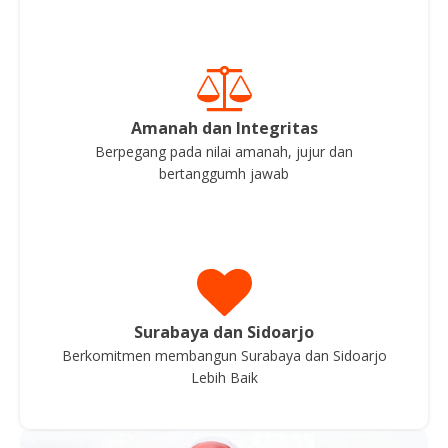
Amanah dan Integritas
Berpegang pada nilai amanah, jujur dan
bertanggumh jawab
Surabaya dan Sidoarjo
Berkomitmen membangun Surabaya dan Sidoarjo
Lebih Baik