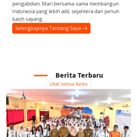
pengabdian. Mari bersama-sama membangun
Indonesia yang lebih adil, sejahtera dan penuh
kasih sayang.
Selengkapnya Tentang Saya
Berita Terbaru
Lihat Semua Berita