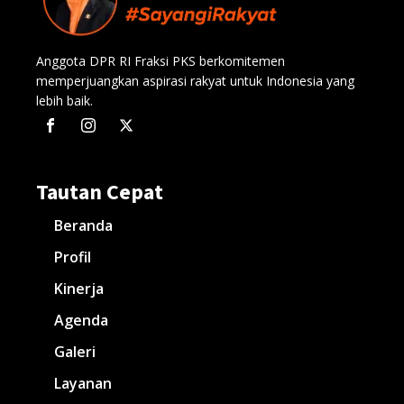
Anggota DPR RI Fraksi PKS berkomitemen
memperjuangkan aspirasi rakyat untuk Indonesia yang
lebih baik.
Tautan Cepat
Beranda
Profil
Kinerja
Agenda
Galeri
Layanan