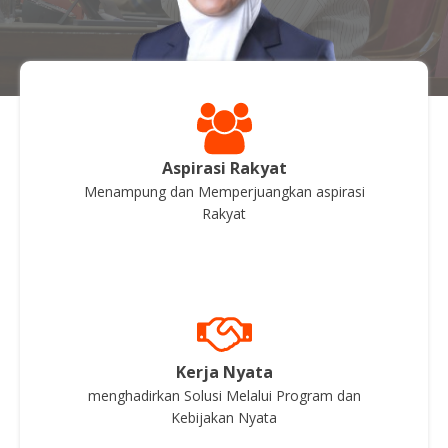
Aspirasi Rakyat
Menampung dan Memperjuangkan aspirasi
Rakyat
Kerja Nyata
menghadirkan Solusi Melalui Program dan
Kebijakan Nyata