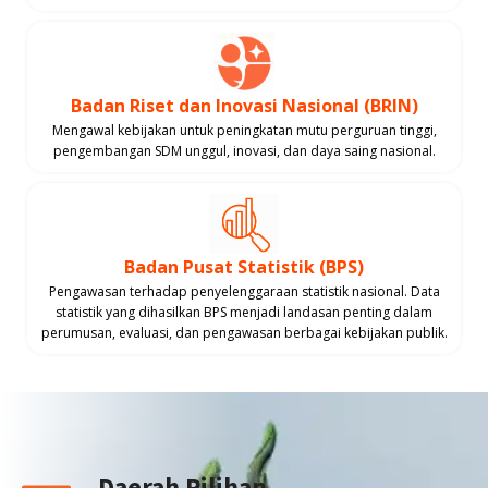
Badan Riset dan Inovasi Nasional (BRIN)
Mengawal kebijakan untuk peningkatan mutu perguruan tinggi,
pengembangan SDM unggul, inovasi, dan daya saing nasional.
Badan Pusat Statistik (BPS)
Pengawasan terhadap penyelenggaraan statistik nasional. Data
statistik yang dihasilkan BPS menjadi landasan penting dalam
perumusan, evaluasi, dan pengawasan berbagai kebijakan publik.
Daerah Pilihan