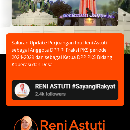
Saluran
Update
Perjuangan Ibu Reni Astuti
sebagai Anggota DPR RI Fraksi PKS periode
2024-2029 dan sebagai Ketua DPP PKS Bidang
Koperasi dan Desa